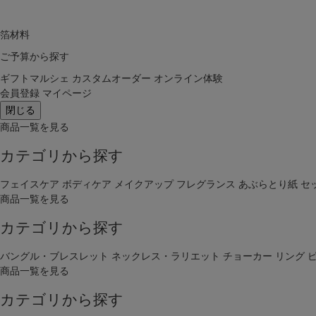
箔材料
ご予算から探す
ギフトマルシェ
カスタムオーダー
オンライン体験
会員登録
マイページ
閉じる
商品一覧を見る
カテゴリから探す
フェイスケア
ボディケア
メイクアップ
フレグランス
あぶらとり紙
セ
商品一覧を見る
カテゴリから探す
バングル・ブレスレット
ネックレス・ラリエット
チョーカー
リング
商品一覧を見る
カテゴリから探す