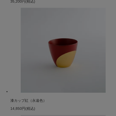
35,200円
(税込)
漆カップ紅（永遠色）
14,850円
(税込)