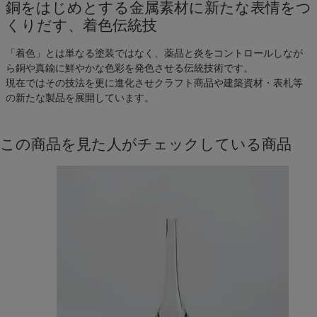
銅をはじめとする金属素材に新たな表情をつ
くりだす、着色伝統技
「着色」とは単なる塗装ではなく、薬品と炎をコントロールしなが
ら銅や真鍮に鮮やかな色彩を発色させる伝統技術です。
現在ではその技法を更に進化させクラフト商品や建築資材・表札等
の新たな製品を展開しています。
この商品を見た人がチェックしている商品