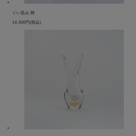
ぐい呑み 輝
14,300円
(税込)