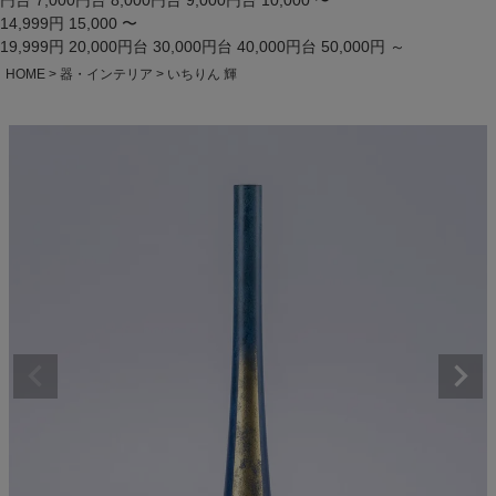
円台
7,000円台
8,000円台
9,000円台
10,000 〜
14,999円
15,000 〜
19,999円
20,000円台
30,000円台
40,000円台
50,000円 ～
HOME
器・インテリア
いちりん 輝