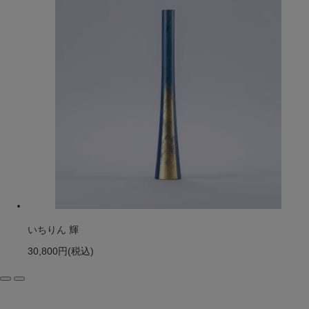
いちりん 輝
30,800円
(税込)