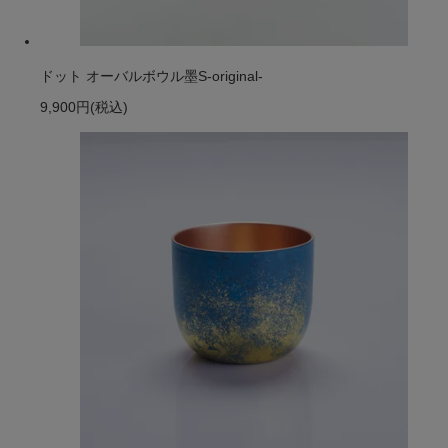
ドット オーバルボウル墨S-original-
9,900円
(税込)