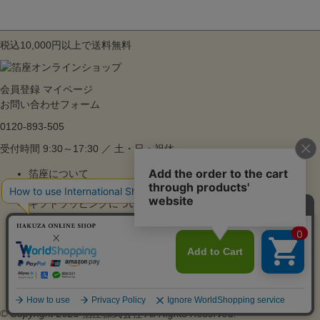
税込10,000円以上で送料無料
会員登録
マイページ
お問い合わせフォーム
0120-893-505
受付時間 9:30～17:30 ／ 土・日・祝休
箔座について
ご利用ガイド
ギフトラッピングについて
よくあるご質問
特集
お知らせ
販売法に基づく表記
プライバシーポリシー
© Copyright 2023 箔座株式会社 All Rights Reserved.