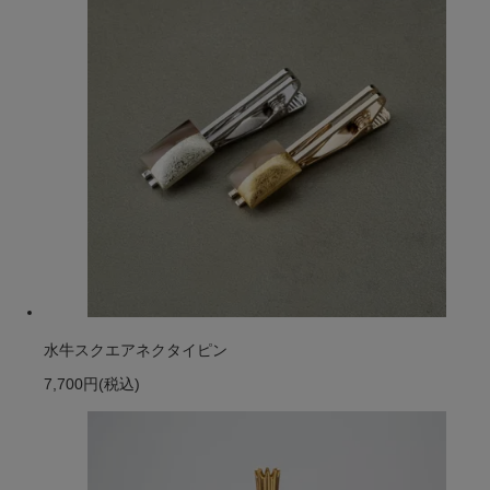
水牛スクエアネクタイピン
7,700円
(税込)