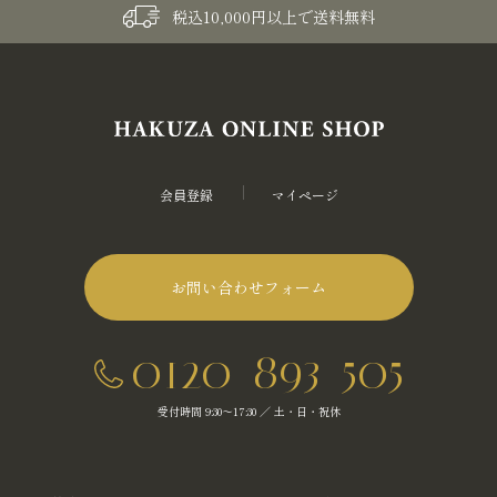
税込10,000円以上で送料無料
会員登録
マイページ
お問い合わせフォーム
0120-893-505
受付時間 9:30～17:30 ／ 土・日・祝休