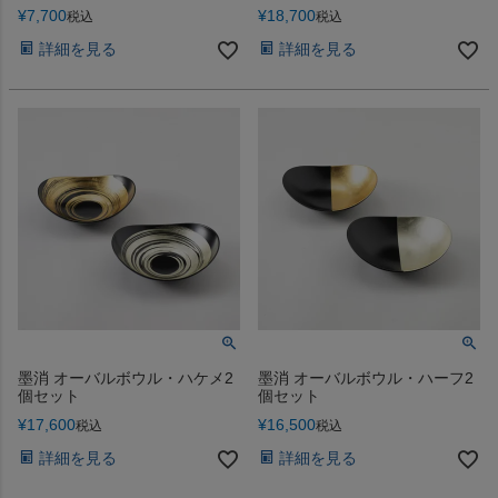
¥
7,700
¥
18,700
税込
税込
詳細を見る
詳細を見る
墨消 オーバルボウル・ハケメ2
墨消 オーバルボウル・ハーフ2
個セット
個セット
¥
17,600
¥
16,500
税込
税込
詳細を見る
詳細を見る