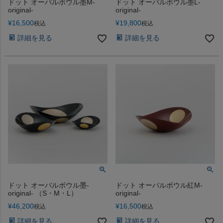
ドット オーバルボウル墨M-
ドット オーバルボウル墨L-
original-
original-
¥
16,500
¥
19,800
税込
税込
詳細を見る
詳細を見る
ドット オーバルボウル墨-
ドット オーバルボウル紅M-
original- （S・M・L）
original-
¥
46,200
¥
16,500
税込
税込
詳細を見る
詳細を見る