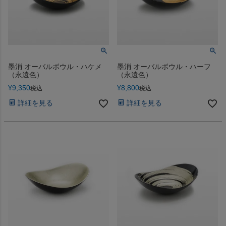
墨消 オーバルボウル・ハケメ
墨消 オーバルボウル・ハーフ
（永遠色）
（永遠色）
¥
9,350
¥
8,800
税込
税込
詳細を見る
詳細を見る