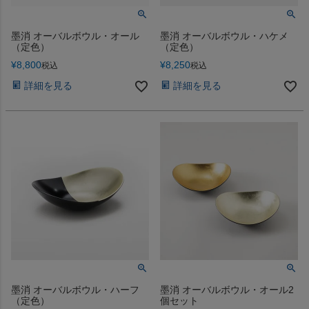
墨消 オーバルボウル・オール
墨消 オーバルボウル・ハケメ
（定色）
（定色）
¥
8,800
¥
8,250
税込
税込
詳細を見る
詳細を見る
墨消 オーバルボウル・ハーフ
墨消 オーバルボウル・オール2
（定色）
個セット