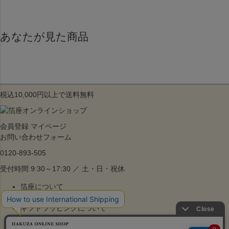
あなたが見た商品
税込10,000円以上で送料無料
会員登録
マイページ
お問い合わせフォーム
0120-893-505
受付時間 9:30～17:30 ／ 土・日・祝休
箔座について
ご利用ガイド
ギフトラッピングについて
よくあるご質問