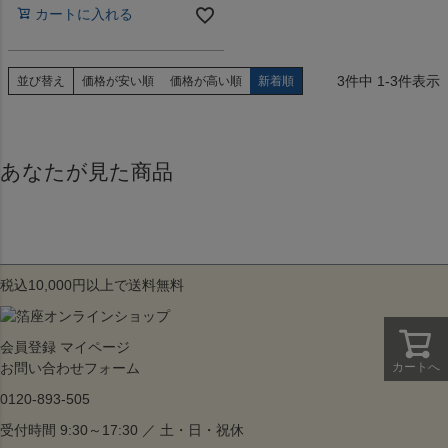
カートに入れる
3
件中
1
-
3
件表示
並び替え
価格が安い順
価格が高い順
新着順
あなたが見た商品
税込10,000円以上で送料無料
会員登録
マイページ
カートへ
お問い合わせフォーム
0120-893-505
受付時間 9:30～17:30 ／ 土・日・祝休