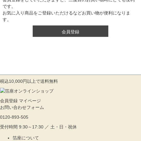
です。
お気に入り商品をご登録いただけるなどお買い物が便利になりま
す。
会員登録
税込10,000円以上で送料無料
会員登録
マイページ
お問い合わせフォーム
0120-893-505
受付時間 9:30～17:30 ／ 土・日・祝休
箔座について