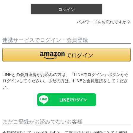
)
ログイン
パスワードをお忘れですか？
連携サービスでログイン・会員登録
LINEとの会員連携がお済みの方は、「LINEでログイン」ボタンから
ログインしてください。まだの方は、
LINEと会員連携
をしてくださ
い。
まだご登録がお済みでないお客様
会員登録をしていただきますと、二度目のお買い物時にとても便利