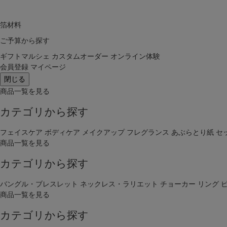
箔材料
ご予算から探す
ギフトマルシェ
カスタムオーダー
オンライン体験
会員登録
マイページ
閉じる
商品一覧を見る
カテゴリから探す
フェイスケア
ボディケア
メイクアップ
フレグランス
あぶらとり紙
セ
商品一覧を見る
カテゴリから探す
バングル・ブレスレット
ネックレス・ラリエット
チョーカー
リング
商品一覧を見る
カテゴリから探す