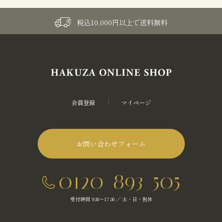
税込10,000円以上で送料無料
会員登録
マイページ
お問い合わせフォーム
0120-893-505
受付時間 9:30～17:30 ／ 土・日・祝休