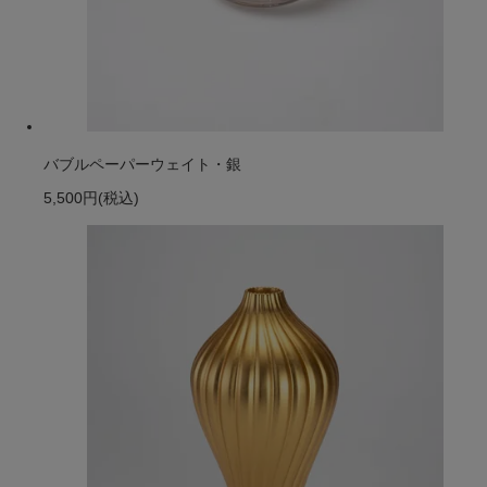
バブルペーパーウェイト・銀
5,500円
(税込)