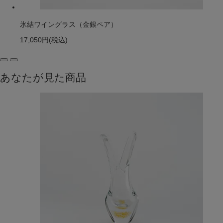
氷結ワイングラス（金銀ペア）
17,050円
(税込)
あなたが見た商品