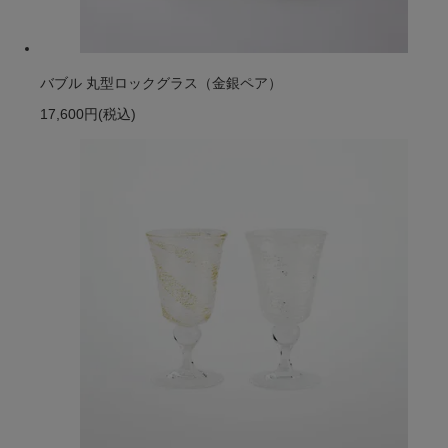
バブル 丸型ロックグラス（金銀ペア）
17,600円
(税込)