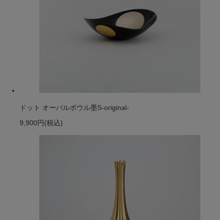
ドット オーバルボウル墨S-original-
9,900円
(税込)