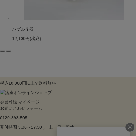
バブル花器
12,100円
(税込)
税込10,000円以上で送料無料
会員登録
マイページ
お問い合わせフォーム
0120-893-505
受付時間 9:30～17:30 ／ 土・日・祝休