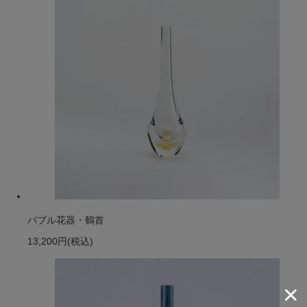
バブル花器・鶴首
13,200円
(税込)