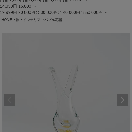
円台
7,000円台
8,000円台
9,000円台
10,000 〜
14,999円
15,000 〜
19,999円
20,000円台
30,000円台
40,000円台
50,000円 ～
HOME
器・インテリア
バブル花器