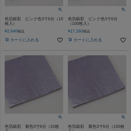
色箔銀彩 ピンク色3寸6分（10
色箔銀彩 ピンク色3寸6分
枚入）
（100枚入）
¥
2,640
¥
17,160
税込
税込
カートに入れる
カートに入れる
色箔銀彩 紫色3寸6分（10枚
色箔銀彩 紫色3寸6分（100枚