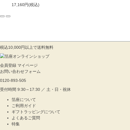
17,160円
(税込)
税込10,000円以上で送料無料
会員登録
マイページ
お問い合わせフォーム
0120-893-505
受付時間 9:30～17:30 ／ 土・日・祝休
箔座について
ご利用ガイド
ギフトラッピングについて
よくあるご質問
特集