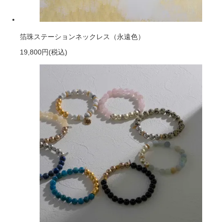
箔珠ステーションネックレス（永遠色）
19,800円
(税込)