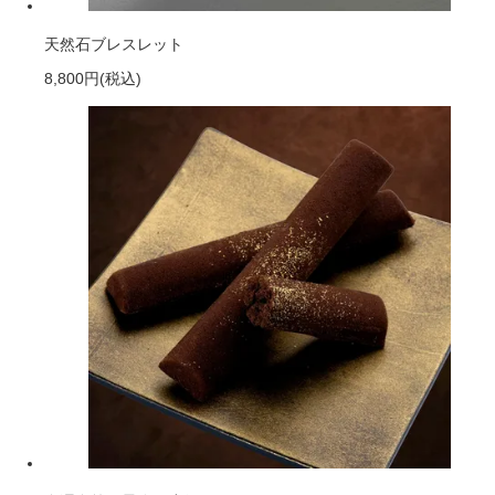
天然石ブレスレット
8,800円
(税込)