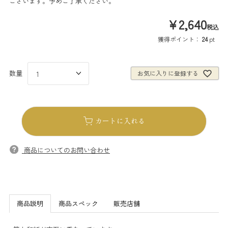
ございます。予めご了承ください。
¥
2,640
税込
獲得ポイント：
24
pt
お気に入りに登録する
カートに入れる
商品についてのお問い合わせ
商品説明
商品スペック
販売店舗