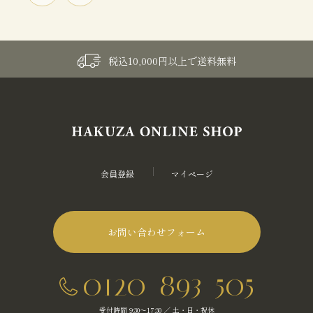
税込10,000円以上で送料無料
会員登録
マイページ
お問い合わせフォーム
0120-893-505
受付時間 9:30～17:30 ／ 土・日・祝休