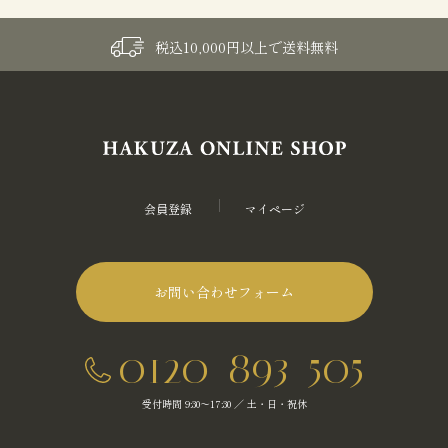
税込10,000円以上で送料無料
会員登録
マイページ
お問い合わせフォーム
0120-893-505
受付時間 9:30～17:30 ／ 土・日・祝休