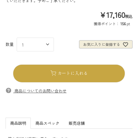
ていただきます。予めご了承ください。
¥
17,160
税込
獲得ポイント：
156
pt
お気に入りに登録する
カートに入れる
商品についてのお問い合わせ
商品説明
商品スペック
販売店舗