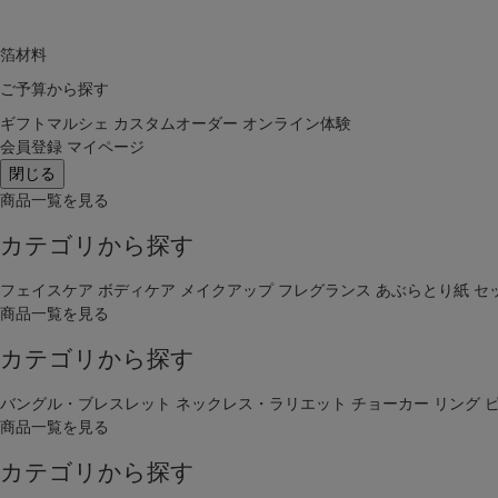
箔材料
ご予算から探す
ギフトマルシェ
カスタムオーダー
オンライン体験
会員登録
マイページ
閉じる
商品一覧を見る
カテゴリから探す
フェイスケア
ボディケア
メイクアップ
フレグランス
あぶらとり紙
セ
商品一覧を見る
カテゴリから探す
バングル・ブレスレット
ネックレス・ラリエット
チョーカー
リング
商品一覧を見る
カテゴリから探す
キーワー