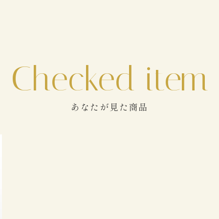
あなたが見た商品