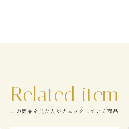
この商品を見た人がチェックしている商品