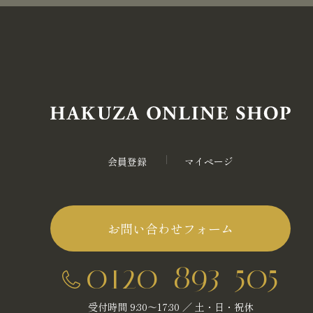
会員登録
マイページ
お問い合わせフォーム
0120-893-505
受付時間 9:30～17:30 ／ 土・日・祝休