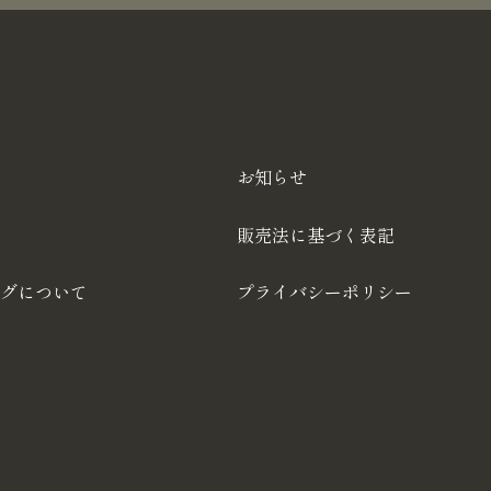
お知らせ
販売法に基づく表記
グについて
プライバシーポリシー