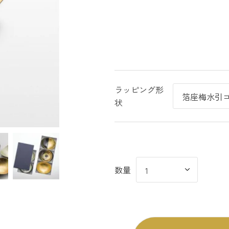
ラッピング形
状