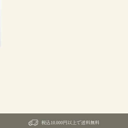
税込10,000円以上で送料無料