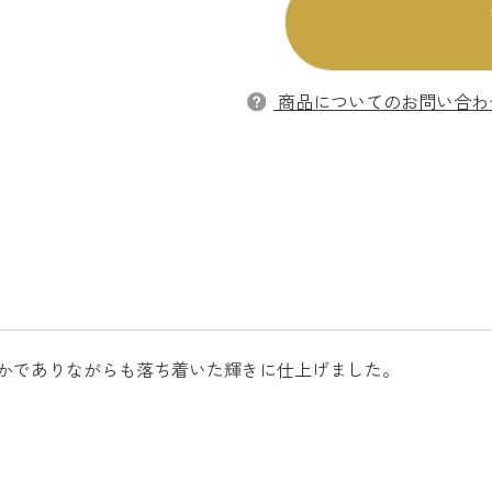
商品についてのお問い合わ
かでありながらも落ち着いた輝きに仕上げました。