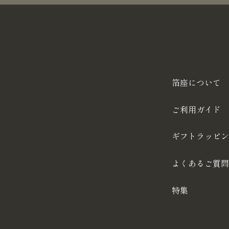
箔座について
ご利用ガイド
ギフトラッピン
よくあるご質問
特集