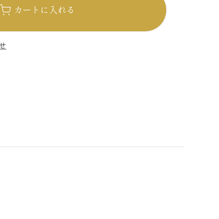
カートに入れる
せ