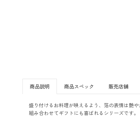
商品説明
商品スペック
販売店舗
盛り付けるお料理が映えるよう、箔の表情は艶や
組み合わせてギフトにも喜ばれるシリーズです。