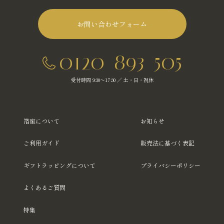
お問い合わせフォーム
0120-893-505
受付時間 9:30～17:30 ／ 土・日・祝休
箔座について
お知らせ
ご利用ガイド
販売法に基づく表記
ギフトラッピングについて
プライバシーポリシー
よくあるご質問
特集