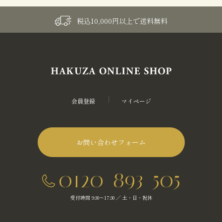
税込10,000円以上で送料無料
会員登録
マイページ
お問い合わせフォーム
0120-893-505
受付時間 9:30～17:30 ／ 土・日・祝休