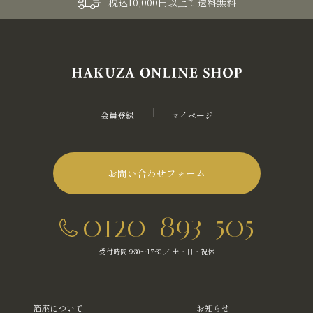
税込10,000円以上で送料無料
会員登録
マイページ
お問い合わせフォーム
0120-893-505
受付時間 9:30～17:30 ／ 土・日・祝休
箔座について
お知らせ