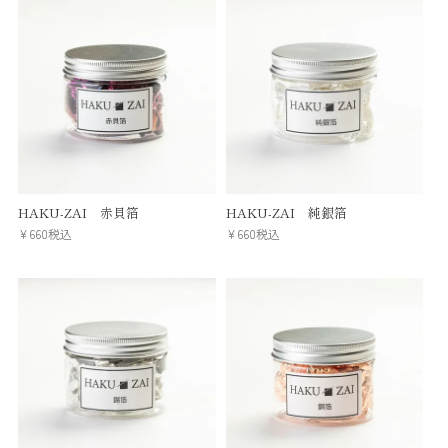
HAKU-ZAI 赤貝箔
HAKU-ZAI 純銀箔
¥
660
税込
¥
660
税込