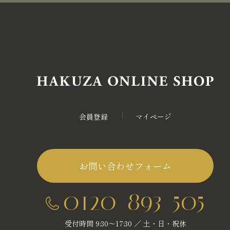
会員登録
マイページ
お問い合わせフォーム
0120-893-505
受付時間 9:30～17:30 ／ 土・日・祝休