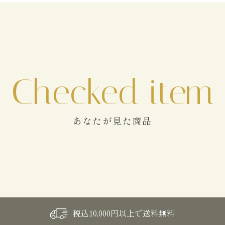
あなたが見た商品
税込10,000円以上で送料無料