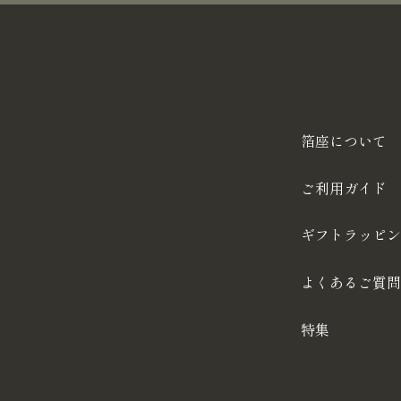
箔座について
ご利用ガイド
ギフトラッピン
よくあるご質問
特集