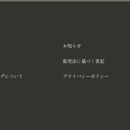
お知らせ
販売法に基づく表記
グについて
プライバシーポリシー