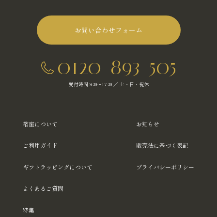
お問い合わせフォーム
0120-893-505
受付時間 9:30～17:30 ／ 土・日・祝休
箔座について
お知らせ
ご利用ガイド
販売法に基づく表記
ギフトラッピングについて
プライバシーポリシー
よくあるご質問
特集