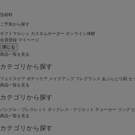
箔材料
ご予算から探す
ギフトマルシェ
カスタムオーダー
オンライン体験
会員登録
マイページ
閉じる
商品一覧を見る
カテゴリから探す
フェイスケア
ボディケア
メイクアップ
フレグランス
あぶらとり紙
セ
商品一覧を見る
カテゴリから探す
バングル・ブレスレット
ネックレス・ラリエット
チョーカー
リング
商品一覧を見る
カテゴリから探す
キーワー