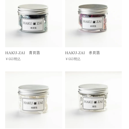
HAKU-ZAI 青貝箔
HAKU-ZAI 赤貝箔
¥
660
税込
¥
660
税込