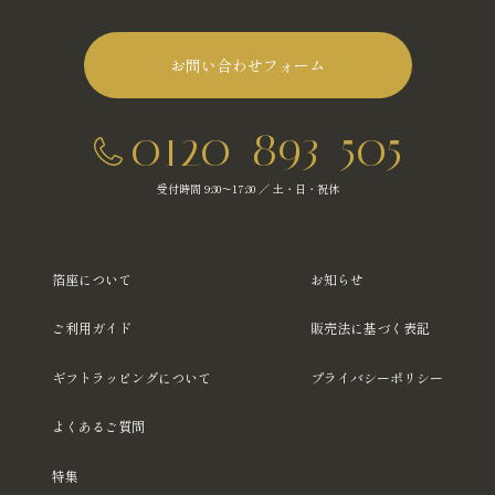
お問い合わせフォーム
0120-893-505
受付時間 9:30～17:30 ／ 土・日・祝休
箔座について
お知らせ
ご利用ガイド
販売法に基づく表記
ギフトラッピングについて
プライバシーポリシー
よくあるご質問
特集