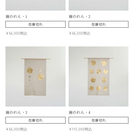
麻のれん・1
麻のれん・2
在庫切れ
在庫切れ
¥
66,000
税込
¥
66,000
税込
麻のれん・3
麻のれん・4
在庫切れ
在庫切れ
¥
66,000
税込
¥
110,000
税込