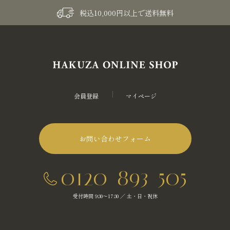
税込10,000円以上で送料無料
会員登録
マイページ
お問い合わせフォーム
0120-893-505
受付時間 9:30～17:30 ／ 土・日・祝休