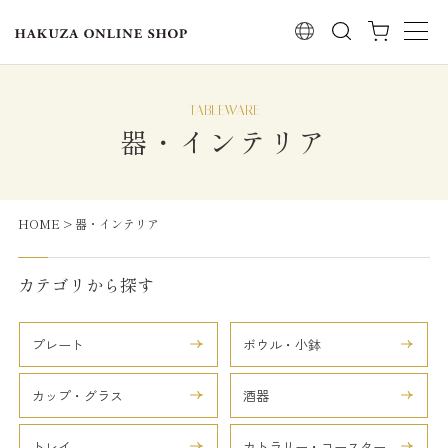
検索
器・インテリア
HOME
器・インテリア
カテゴリから探す
プレート
ボウル・小鉢
カップ・グラス
酒器
トレイ
カトラリー・コースター