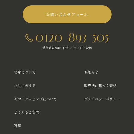
お問い合わせフォーム
0120-893-505
受付時間 9:30～17:30 ／ 土・日・祝休
箔座について
お知らせ
ご利用ガイド
販売法に基づく表記
ギフトラッピングについて
プライバシーポリシー
よくあるご質問
特集