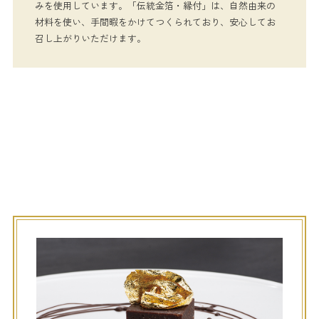
みを使用しています。「伝統金箔・縁付」は、自然由来の
材料を使い、手間暇をかけてつくられており、安心してお
召し上がりいただけます。