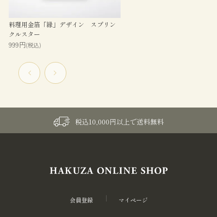
料理用金箔「縁」デザイン スプリン
クルスター
999円
(税込)
税込10,000円以上で送料無料
会員登録
マイページ