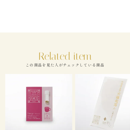
この商品を見た人がチェックしている商品