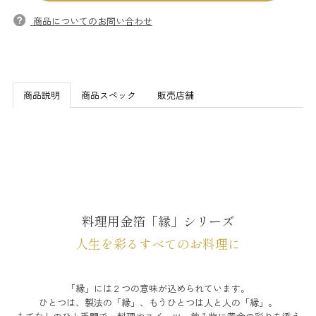
商品についてのお問い合わせ
商品説明
商品スペック
販売店舗
料理用金箔「縁」シリーズ
人生を彩るすべてのお料理に
「縁」には２つの意味が込められています。
ひとつは、製法の「縁」、もうひとつは人と人の「縁」。