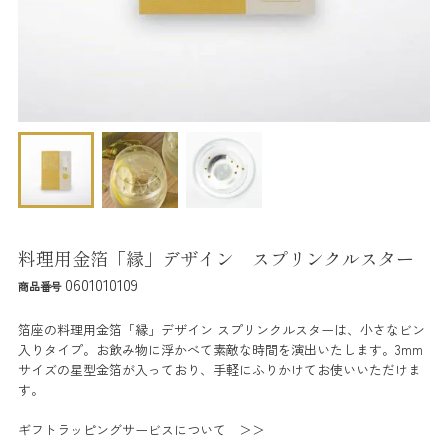
料理用金箔「縁」デザイン スプリンクルスター
0601010109
商品番号
箔座の料理用金箔「縁」デザイン スプリンクルスターは、小さなビン
入りタイプ。お飲み物に浮かべて素敵な時間を演出いたします。3mm
サイズの星型金箔が入っており、手軽にふりかけてお使いいただけま
す。
ギフトラッピングサービスについて ＞＞