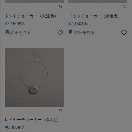
ドットチョーカー（久遠色）
ドットチョーカー（永遠色）
¥
7,150
¥
7,150
税込
税込
詳細を見る
詳細を見る
レイヤーチョーカー（久&定）
¥
8,800
税込