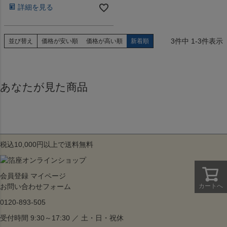
詳細を見る
3
件中
1
-
3
件表示
並び替え
価格が安い順
価格が高い順
新着順
あなたが見た商品
税込10,000円以上で送料無料
会員登録
マイページ
カートへ
お問い合わせフォーム
0120-893-505
受付時間 9:30～17:30 ／ 土・日・祝休