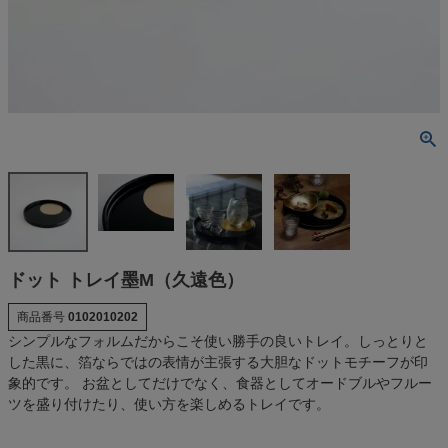
ドット トレイ墨M（久遠色）
商品番号
0102010202
シンプルなフォルムだからこそ使い勝手の良いトレイ。しっとりと
した黒に、箔ならではの表情が主張する大胆なドットモチーフが印
象的です。 お盆としてだけでなく、食器としてオードブルやフルー
ツを盛り付けたり、使い方を楽しめるトレイです。