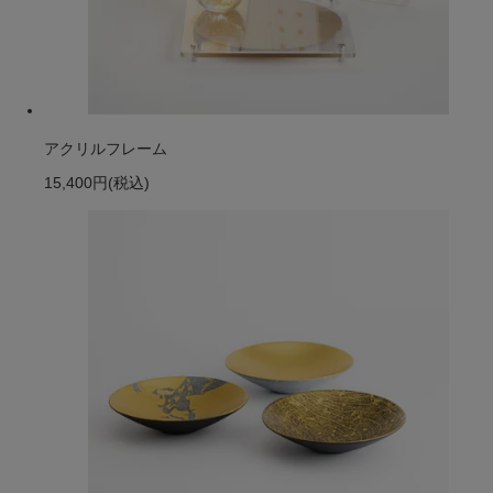
アクリルフレーム
15,400円
(税込)