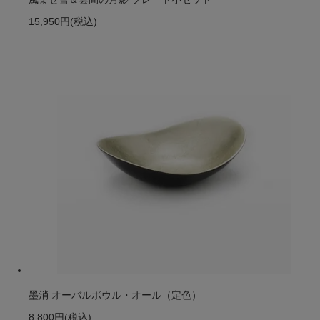
15,950円
(税込)
墨消 オーバルボウル・オール（定色）
8,800円
(税込)