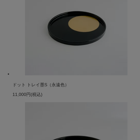
ドット トレイ墨S（永遠色）
11,000円
(税込)