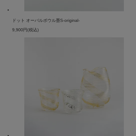
ドット オーバルボウル墨S-original-
9,900円
(税込)