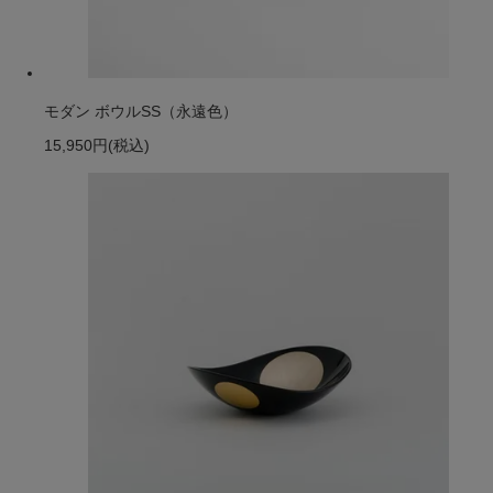
モダン ボウルSS（永遠色）
15,950円
(税込)