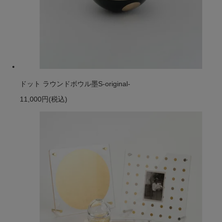
ドット ラウンドボウル墨S-original-
11,000円
(税込)