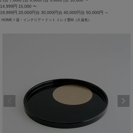
円台
7,000円台
8,000円台
9,000円台
10,000 〜
14,999円
15,000 〜
19,999円
20,000円台
30,000円台
40,000円台
50,000円 ～
HOME
器・インテリア
ドット トレイ墨M（久遠色）