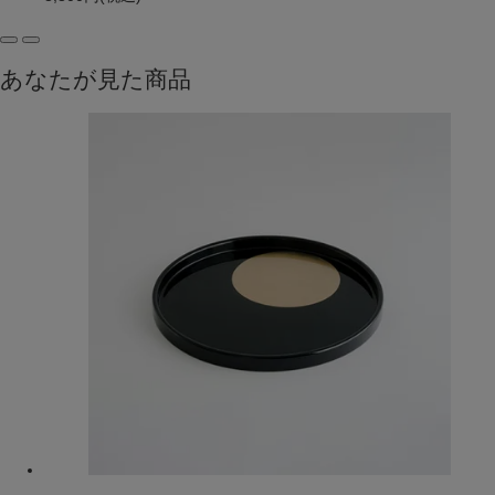
あなたが見た商品