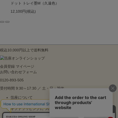
ドット トレイ墨M（久遠色）
12,100円
(税込)
税込10,000円以上で送料無料
会員登録
マイページ
お問い合わせフォーム
0120-893-505
受付時間 9:30～17:30 ／ 土・日・祝休
箔座について
ご利用ガイド
ギフトラッピングについて
よくあるご質問