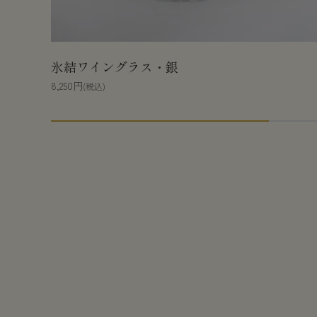
氷結ワイングラス・銀
8,250円
(税込)