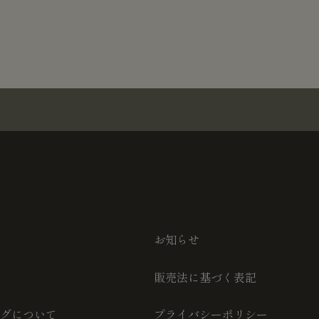
お知らせ
販売法に基づく表記
グについて
プライバシーポリシー