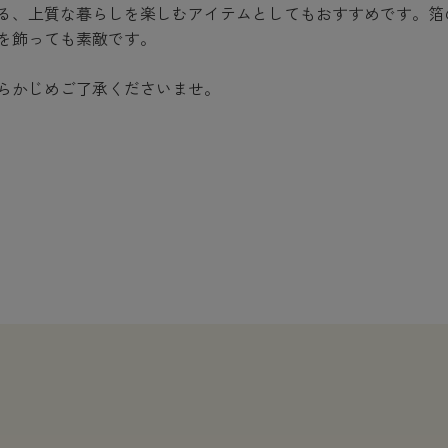
る、上質な暮らしを楽しむアイテムとしてもおすすめです。箔
を飾っても素敵です。
らかじめご了承くださいませ。