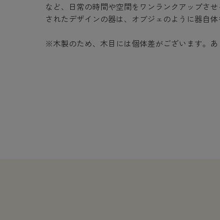
など、日常の時間や空間をワンランクアップさせ
されたデザインの器は、オブジェのように器自体
※木製のため、木目には個体差がございます。あ