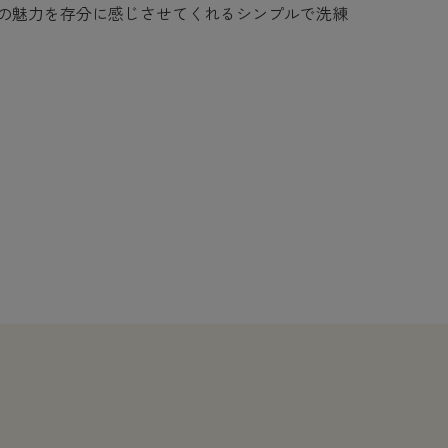
の魅力を存分に感じさせてくれるシンプルで洗練