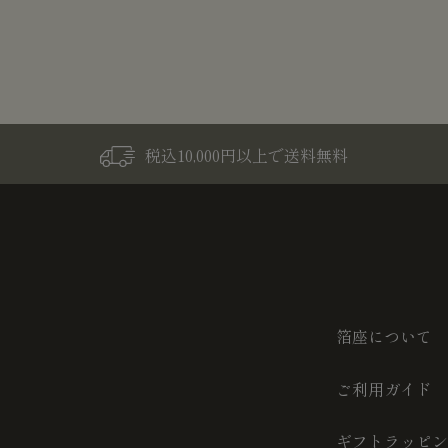
税込10,000円以上で送料無料
箔座について
ご利用ガイド
ギフトラッピン