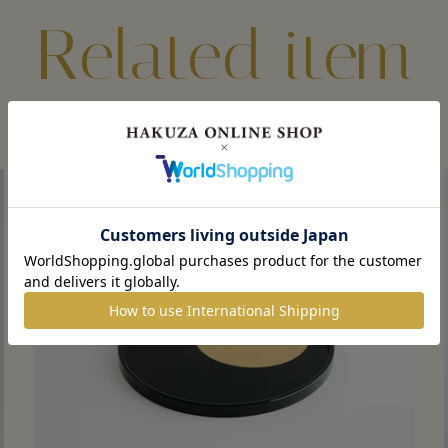
この商品を見た人がチェックしている商品