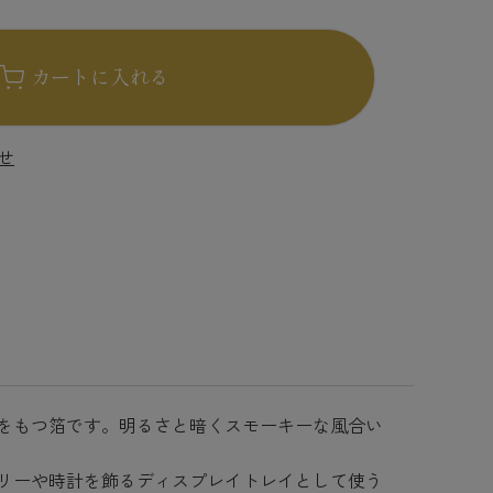
カートに入れる
せ
をもつ箔です。明るさと暗くスモーキーな風合い
リーや時計を飾るディスプレイトレイとして使う