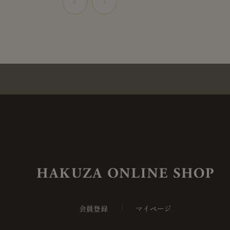
会員登録
マイページ