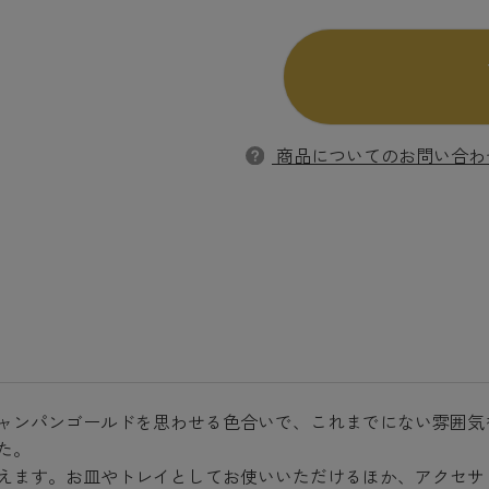
商品についてのお問い合わ
ャンパンゴールドを思わせる色合いで、これまでにない雰囲気
た。
えます。お皿やトレイとしてお使いいただけるほか、アクセサ