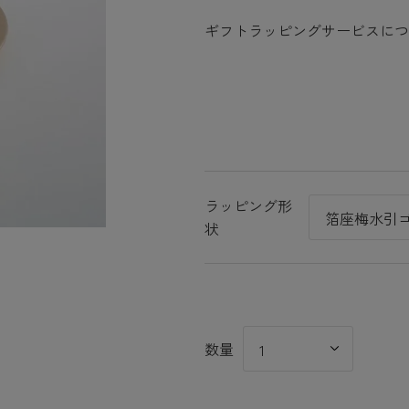
ギフトラッピングサービスにつ
ラッピング形
状