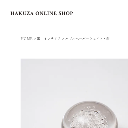
HOME
器・インテリア
バブルペーパーウェイト・銀