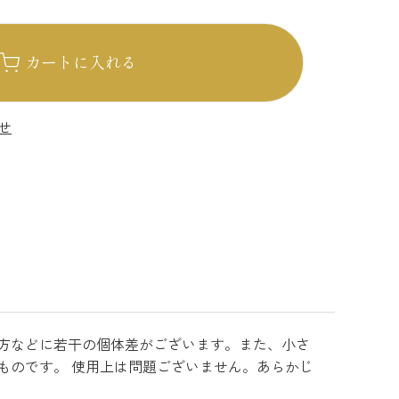
カートに入れる
せ
方などに若干の個体差がございます。また、小さ
ものです。 使用上は問題ございません。あらかじ