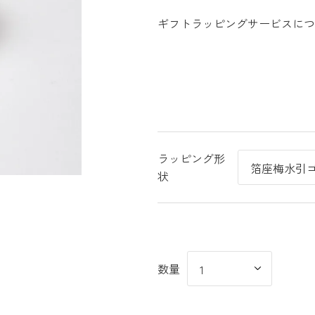
ギフトラッピングサービスにつ
ラッピング形
状