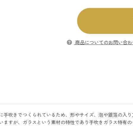
商品についてのお問い合わ
に手吹きでつくられているため、形やサイズ、泡や銀箔の入り
いますが、ガラスという素材の特性であり手吹きガラス特有の