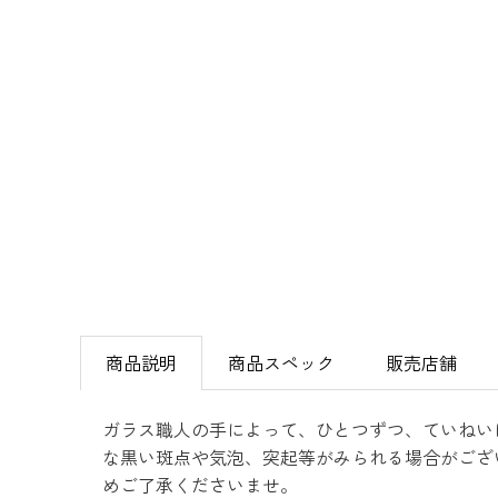
商品説明
商品スペック
販売店舗
ガラス職人の手によって、ひとつずつ、ていねい
な黒い斑点や気泡、突起等がみられる場合がござ
めご了承くださいませ。