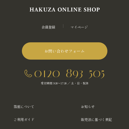
会員登録
マイページ
お問い合わせフォーム
0120-893-505
受付時間 9:30～17:30 ／ 土・日・祝休
箔座について
お知らせ
ご利用ガイド
販売法に基づく表記