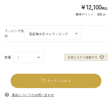
¥
12,100
税込
獲得ポイント：
330
pt
ラッピング形
状
お気に入りに登録する
カートに入れる
商品についてのお問い合わせ