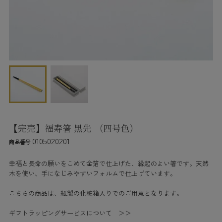
【完売】福寿箸 黒先 （四号色）
0105020201
商品番号
幸福と長命の願いをこめて金箔で仕上げた、縁起のよい箸です。天然
木を使い、手になじみやすいフォルムで仕上げています。
こちらの商品は、紙製の化粧箱入りでのご用意となります。
ギフトラッピングサービスについて ＞＞