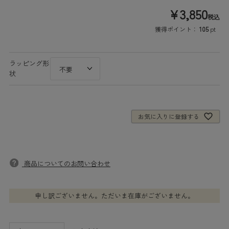
¥
3,850
税込
獲得ポイント：
105
pt
ラッピング形
状
お気に入りに登録する
商品についてのお問い合わせ
申し訳ございません。ただいま在庫がございません。