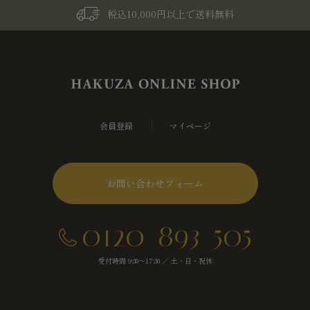
税込10,000円以上で送料無料
会員登録
マイページ
お問い合わせフォーム
0120-893-505
受付時間 9:30～17:30 ／ 土・日・祝休