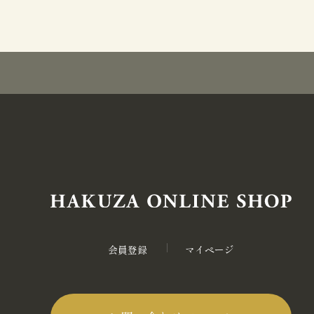
会員登録
マイページ