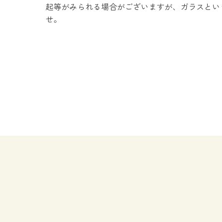
起等がみられる場合がございますが、ガラスとい
せ。