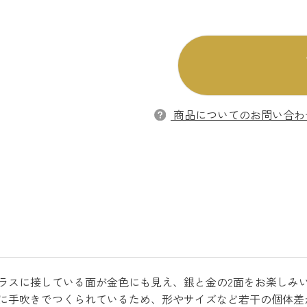
商品についてのお問い合わ
ラスに接している面が金色にも見え、銀と金の2面をお楽しみ
に手吹きでつくられているため、形やサイズなど若干の個体差