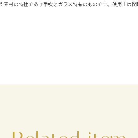
う素材の特性であり手吹きガラス特有のものです。使用上は問