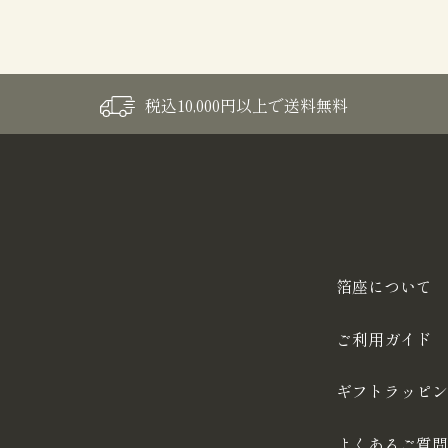
税込10,000円以上で送料無料
箔座について
ご利用ガイド
ギフトラッピン
よくあるご質問