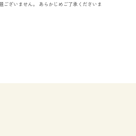
題ございません。 あらかじめご了承くださいま