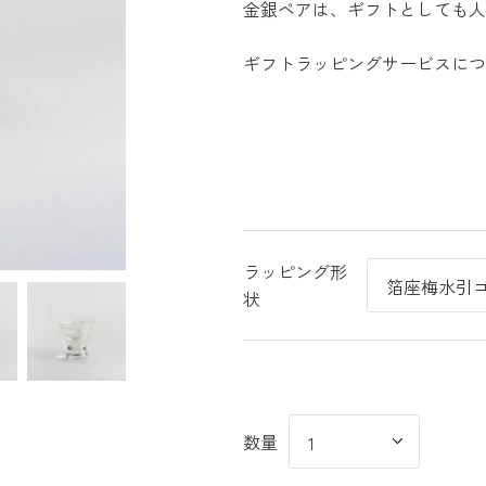
金銀ペアは、ギフトとしても人
ギフトラッピングサービスにつ
ラッピング形
状