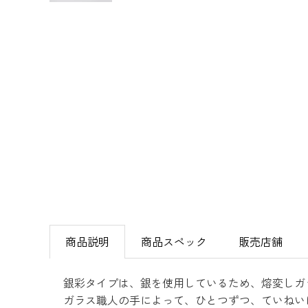
商品説明
商品スペック
販売店舗
銀彩タイプは、銀を使用しているため、熔変しガ
ガラス職人の手によって、ひとつずつ、ていねい