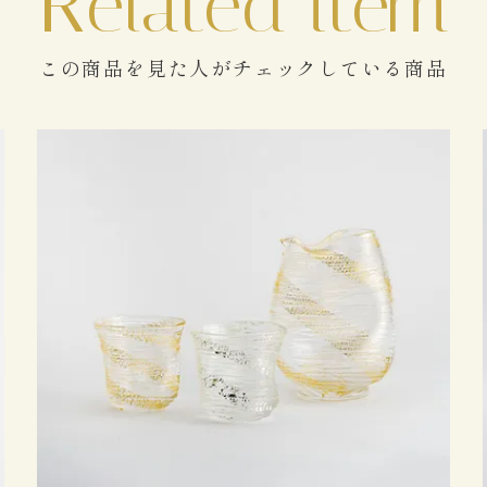
この商品を見た人がチェックしている商品