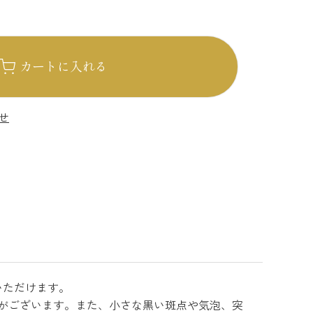
カートに入れる
せ
いただけます。
がございます。また、小さな黒い斑点や気泡、突