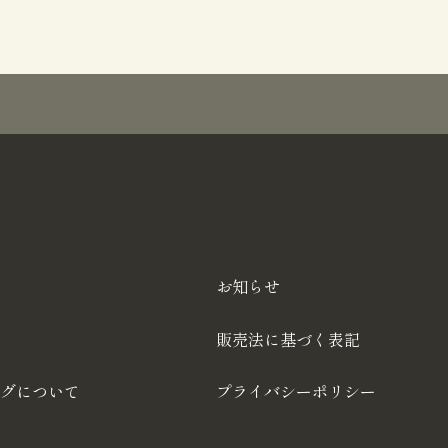
お知らせ
販売法に基づく表記
グについて
プライバシーポリシー