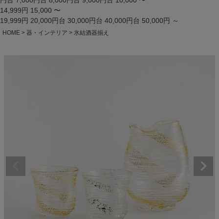
円台
7,000円台
8,000円台
9,000円台
10,000 〜
14,999円
15,000 〜
19,999円
20,000円台
30,000円台
40,000円台
50,000円 ～
HOME
器・インテリア
氷結酒器揃え