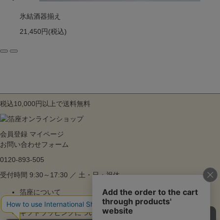
氷結酒器揃え
21,450円
(税込)
税込10,000円以上で送料無料
会員登録
マイページ
お問い合わせフォーム
0120-893-505
受付時間 9:30～17:30 ／ 土・日・祝休
箔座について
ご利用ガイド
ギフトラッピングについて