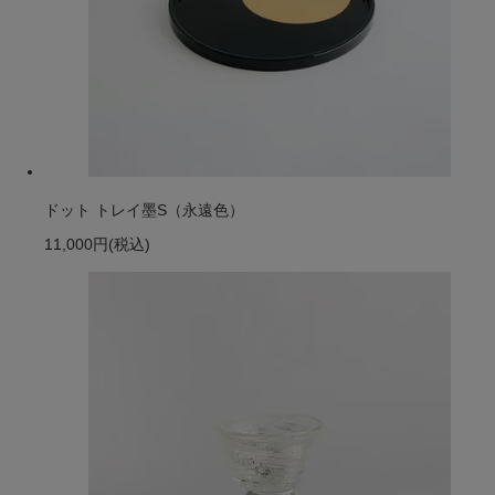
ドット トレイ墨S（永遠色）
11,000円
(税込)