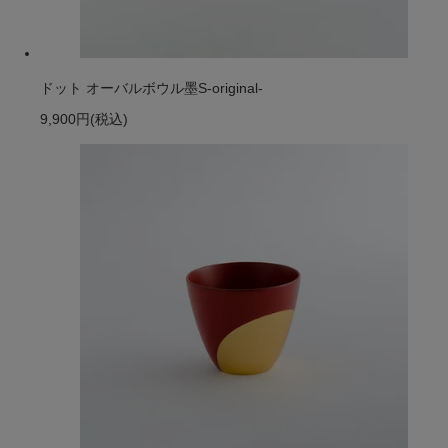
ドット オーバルボウル墨S-original-
9,900円
(税込)