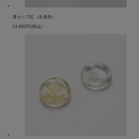
漆カップ紅（永遠色）
14,850円
(税込)