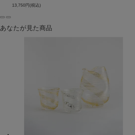
13,750円
(税込)
あなたが見た商品