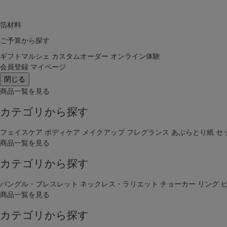
箔材料
ご予算から探す
ギフトマルシェ
カスタムオーダー
オンライン体験
会員登録
マイページ
閉じる
商品一覧を見る
カテゴリから探す
フェイスケア
ボディケア
メイクアップ
フレグランス
あぶらとり紙
セ
商品一覧を見る
カテゴリから探す
バングル・ブレスレット
ネックレス・ラリエット
チョーカー
リング
商品一覧を見る
カテゴリから探す