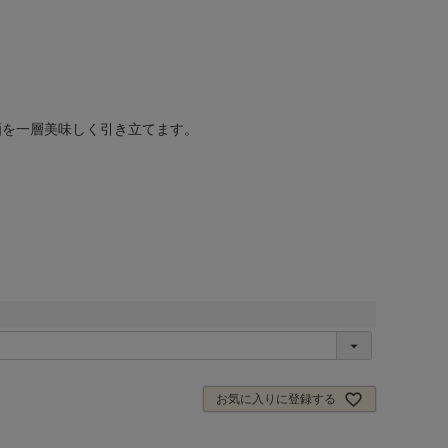
酒を一層美味しく引き立てます。
お気に入りに登録する