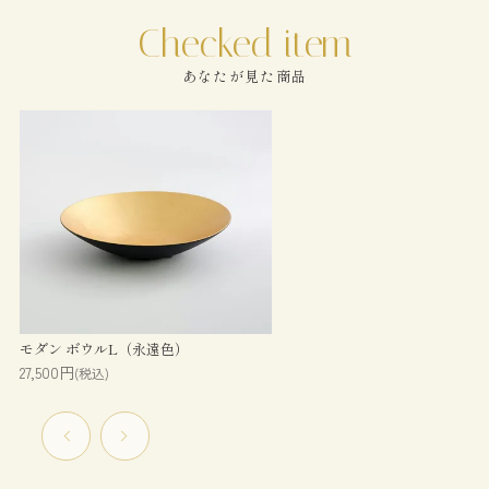
あなたが見た商品
モダン ボウルL（永遠色）
27,500円
(税込)