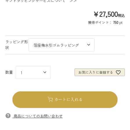
ギフトラッピングサービスについて ＞＞
¥
27,500
税込
獲得ポイント：
750
pt
ラッピング形
状
お気に入りに登録する
カートに入れる
商品についてのお問い合わせ