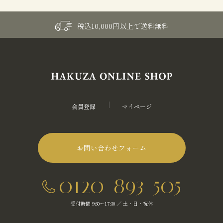
税込10,000円以上で送料無料
会員登録
マイページ
お問い合わせフォーム
0120-893-505
受付時間 9:30～17:30 ／ 土・日・祝休