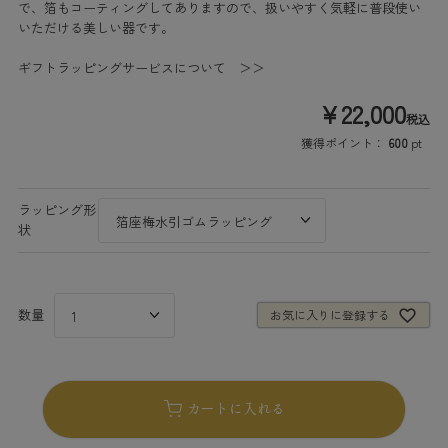
で、箔もコーティングしてありますので、扱いやすく気軽に普段使い
いただける美しい器です。
ギフトラッピングサービスについて ＞＞
¥
22,000
税込
獲得ポイント：
600
pt
ラッピング形
状
お気に入りに登録する
カートに入れる