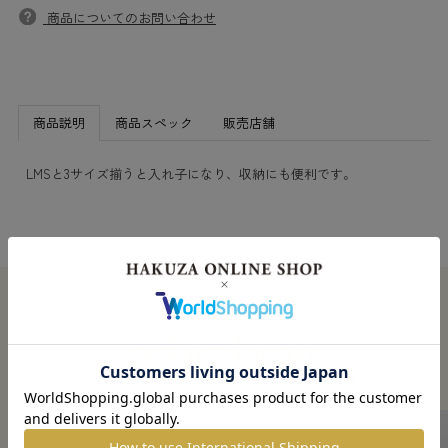
商品についてのお問い合わせ
商品説明
商品スペック
販売店舗
LMSと3サイズ揃うと入れ子になり、収納にも便利です。
この商品を見た人がチェックしている商品