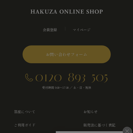
会員登録
マイページ
お問い合わせフォーム
0120-893-505
受付時間 9:30～17:30 ／ 土・日・祝休
箔座について
お知らせ
ご利用ガイド
販売法に基づく表記