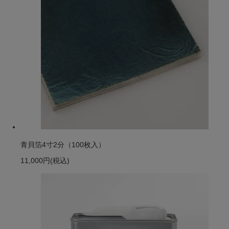
青貝箔4寸2分（100枚入）
11,000円
(税込)