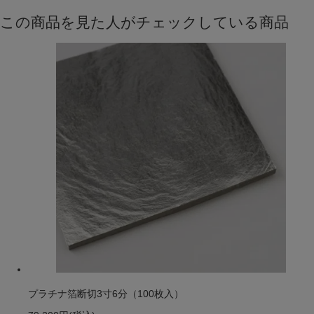
この商品を見た人がチェックしている商品
プラチナ箔断切3寸6分（100枚入）