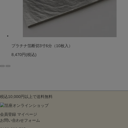
プラチナ箔断切3寸6分（10枚入）
8,470円
(税込)
税込10,000円以上で送料無料
会員登録
マイページ
お問い合わせフォーム