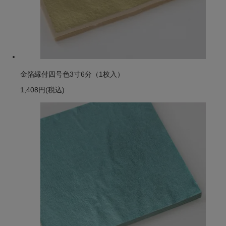
金箔縁付四号色3寸6分（1枚入）
1,408円
(税込)