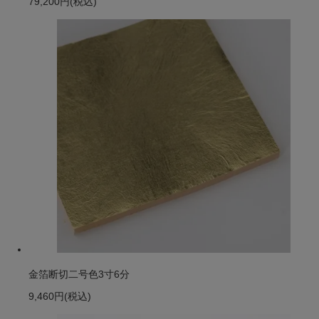
79,200円
(税込)
金箔断切二号色3寸6分
9,460円
(税込)