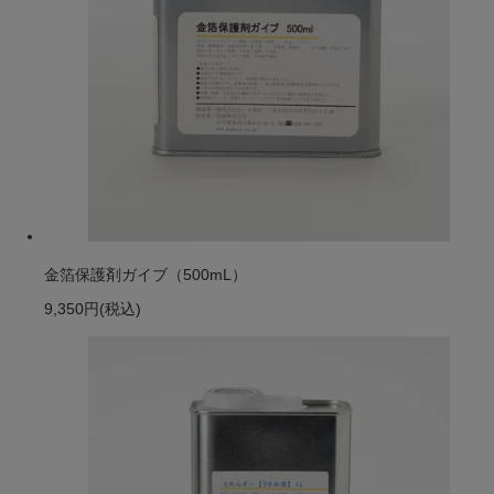
金箔保護剤ガイブ（500mL）
9,350円
(税込)