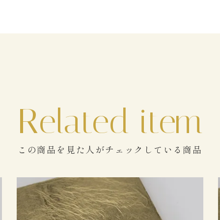
この商品を見た人がチェックしている商品