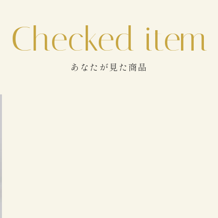
あなたが見た商品