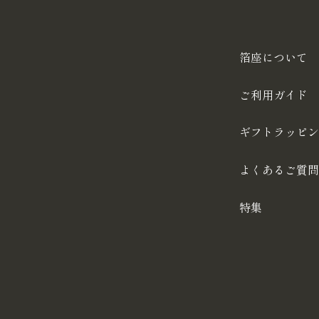
箔座について
ご利用ガイド
ギフトラッピン
よくあるご質問
特集