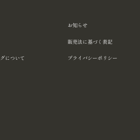
お知らせ
販売法に基づく表記
グについて
プライバシーポリシー