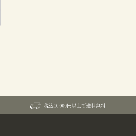
税込10,000円以上で送料無料