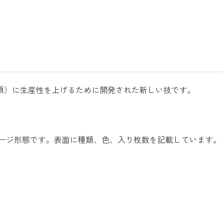
0年頃）に生産性を上げるために開発された新しい技です。
ージ形態です。表面に種類、色、入り枚数を記載しています。