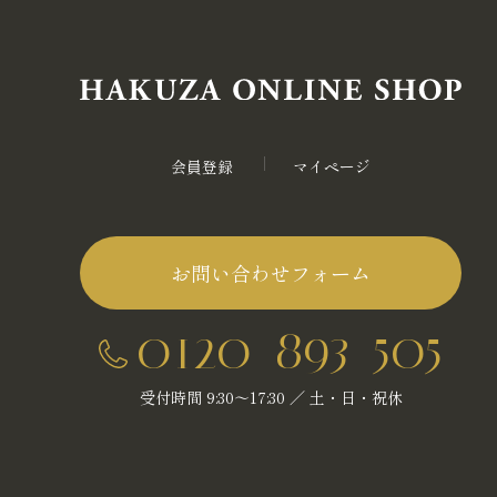
会員登録
マイページ
お問い合わせフォーム
0120-893-505
受付時間 9:30～17:30 ／ 土・日・祝休