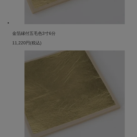
金箔縁付五毛色3寸6分
11,220円
(税込)