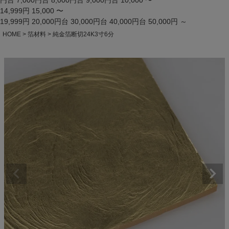
円台
7,000円台
8,000円台
9,000円台
10,000 〜
14,999円
15,000 〜
19,999円
20,000円台
30,000円台
40,000円台
50,000円 ～
HOME
箔材料
純金箔断切24K3寸6分