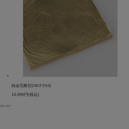
純金箔断切24K3寸6分
10,890円
(税込)