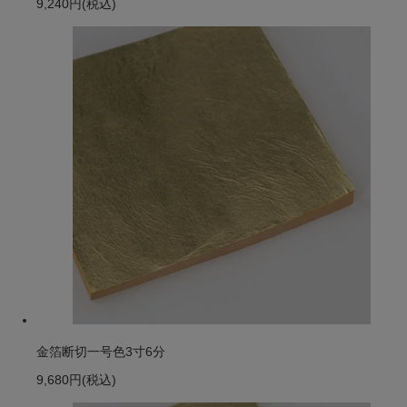
9,240円
(税込)
金箔断切一号色3寸6分
9,680円
(税込)