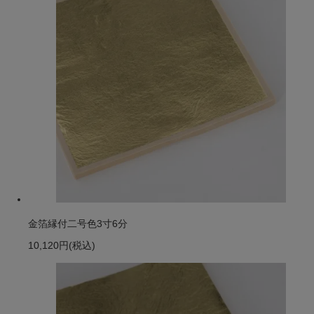
金箔縁付二号色3寸6分
10,120円
(税込)