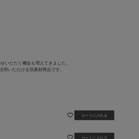
わせいただく機会も増えてきました。
ご活用いただける箔素材商品です。
カートに入れる
カートに入れる