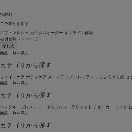
箔材料
ご予算から探す
ギフトマルシェ
カスタムオーダー
オンライン体験
会員登録
マイページ
閉じる
商品一覧を見る
カテゴリから探す
フェイスケア
ボディケア
メイクアップ
フレグランス
あぶらとり紙
セ
商品一覧を見る
カテゴリから探す
バングル・ブレスレット
ネックレス・ラリエット
チョーカー
リング
商品一覧を見る
カテゴリから探す