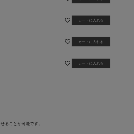
カートに入れる
カートに入れる
カートに入れる
たせることが可能です。