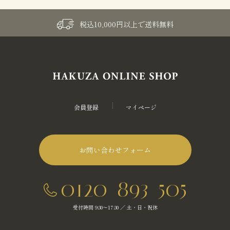
税込10,000円以上で送料無料
会員登録
マイページ
お問い合わせフォーム
0120-893-505
受付時間 9:30～17:30 ／ 土・日・祝休