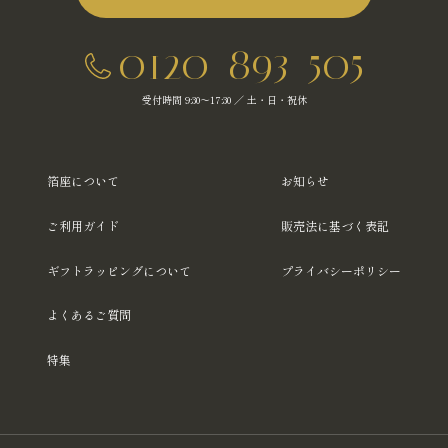
0120-893-505
受付時間 9:30～17:30 ／ 土・日・祝休
箔座について
お知らせ
ご利用ガイド
販売法に基づく表記
ギフトラッピングについて
プライバシーポリシー
よくあるご質問
特集