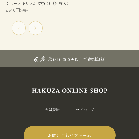
くじーふぁいぶ）3寸6分（10枚入）
2,640円
(税込)
税込10,000円以上で送料無料
会員登録
マイページ
お問い合わせフォーム