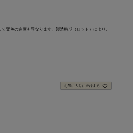
って変色の進度も異なります。製造時期（ロット）により、
お気に入りに登録する