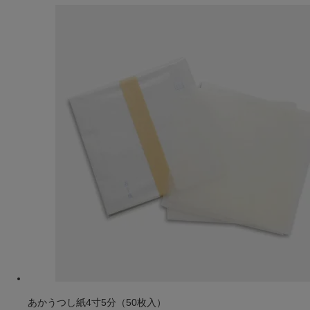
あかうつし紙4寸5分（50枚入）