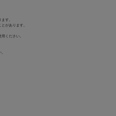
ります。
ことがあります。
。
使用ください。
い。