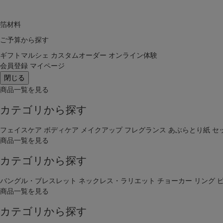
箔材料
ご予算から探す
ギフトマルシェ
カスタムオーダー
オンライン体験
会員登録
マイページ
閉じる
商品一覧を見る
カテゴリから探す
フェイスケア
ボディケア
メイクアップ
フレグランス
あぶらとり紙
セ
商品一覧を見る
カテゴリから探す
バングル・ブレスレット
ネックレス・ラリエット
チョーカー
リング
商品一覧を見る
カテゴリから探す