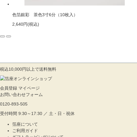
色箔銀彩 茶色3寸6分（10枚入）
2,640円
(税込)
税込10,000円以上で送料無料
会員登録
マイページ
お問い合わせフォーム
0120-893-505
受付時間 9:30～17:30 ／ 土・日・祝休
箔座について
ご利用ガイド
ギフトラッピングについて