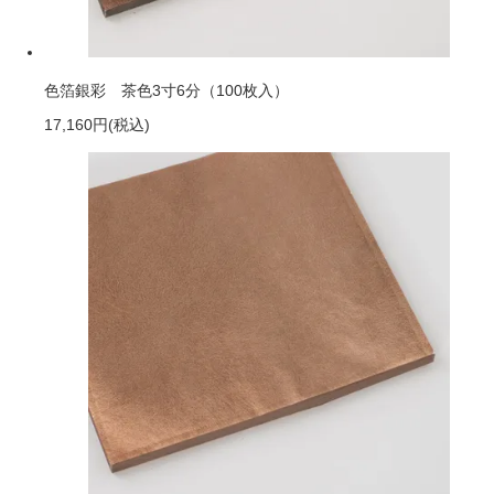
色箔銀彩 茶色3寸6分（100枚入）
17,160円
(税込)