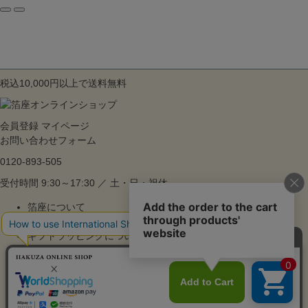
税込10,000円以上で送料無料
会員登録
マイページ
お問い合わせフォーム
0120-893-505
受付時間 9:30～17:30 ／ 土・日・祝休
箔座について
ご利用ガイド
ギフトラッピングについて
よくあるご質問
特集
お知らせ
販売法に基づく表記