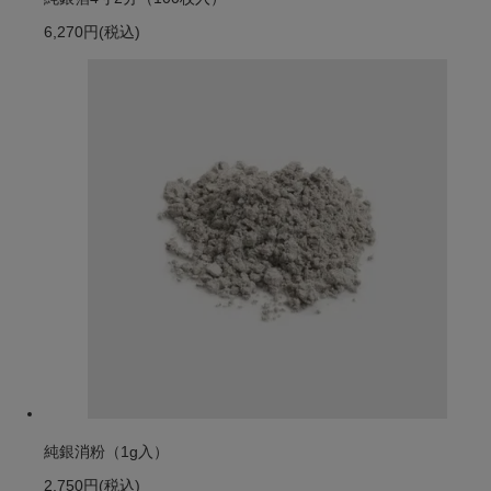
6,270円
(税込)
純銀消粉（1g入）
2,750円
(税込)