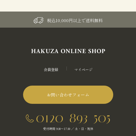
税込10,000円以上で送料無料
会員登録
マイページ
お問い合わせフォーム
0120-893-505
受付時間 9:30～17:30 ／ 土・日・祝休