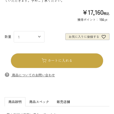
ていただきます。予めご了承ください。
¥
17,160
税込
獲得ポイント：
156
pt
お気に入りに登録する
カートに入れる
商品についてのお問い合わせ
商品説明
商品スペック
販売店舗