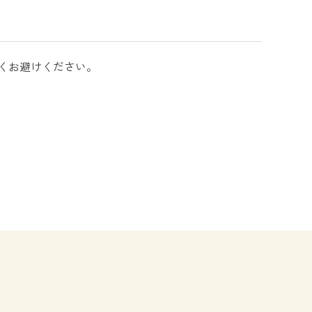
くお避けください。