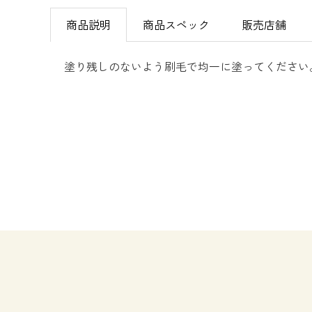
商品説明
商品スペック
販売店舗
塗り残しのないよう刷毛で均一に塗ってください