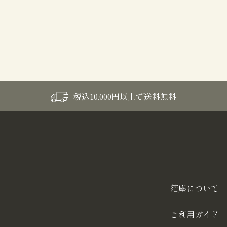
税込10,000円以上で送料無料
箔座について
ご利用ガイド