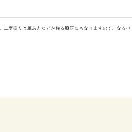
。二度塗りは筆あとなどが残る原因にもなりますので、なるべ