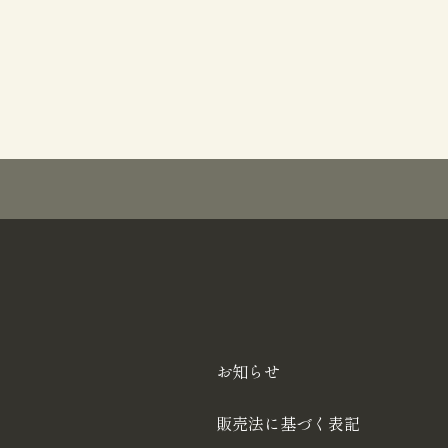
お知らせ
販売法に基づく表記