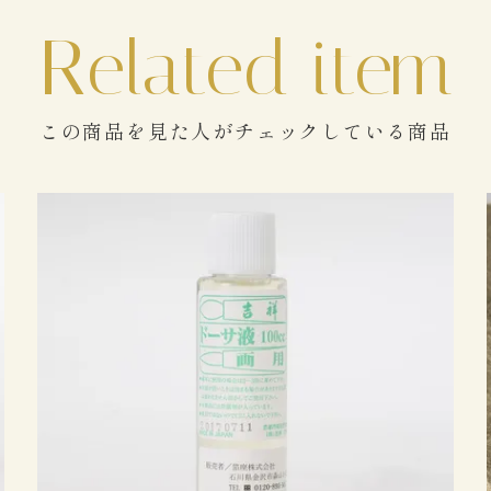
この商品を見た人がチェックしている商品