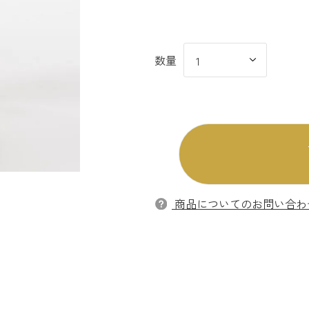
商品についてのお問い合わ