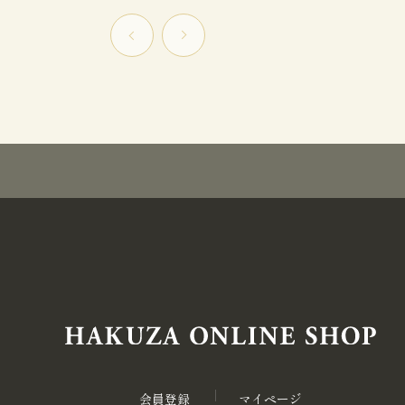
会員登録
マイページ