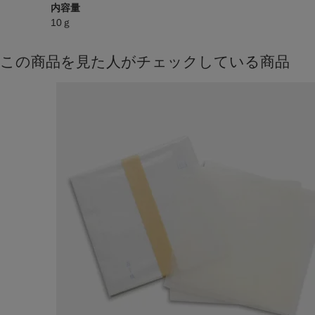
内容量
10ｇ
この商品を見た人がチェックしている商品