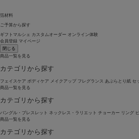
箔材料
ご予算から探す
ギフトマルシェ
カスタムオーダー
オンライン体験
会員登録
マイページ
閉じる
商品一覧を見る
カテゴリから探す
フェイスケア
ボディケア
メイクアップ
フレグランス
あぶらとり紙
セ
商品一覧を見る
カテゴリから探す
バングル・ブレスレット
ネックレス・ラリエット
チョーカー
リング
商品一覧を見る
カテゴリから探す