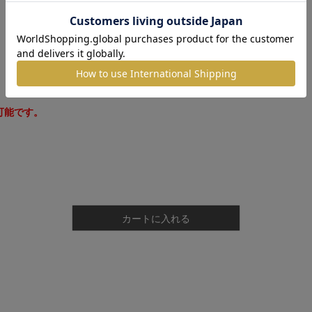
可能です。
カートに入れる