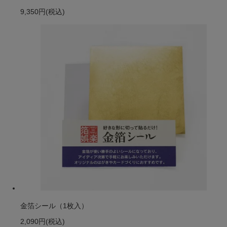
9,350円
(税込)
金箔シール（1枚入）
2,090円
(税込)