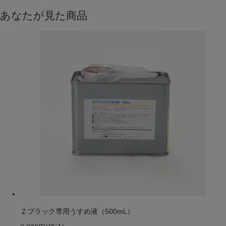
あなたが見た商品
Ｚブラック専用うすめ液（500mL）