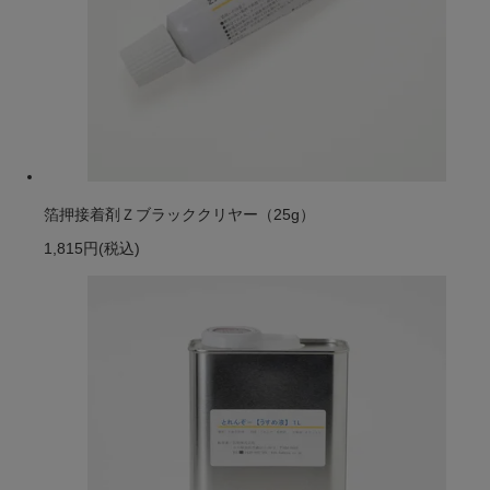
箔押接着剤Ｚブラッククリヤー（25g）
1,815円
(税込)