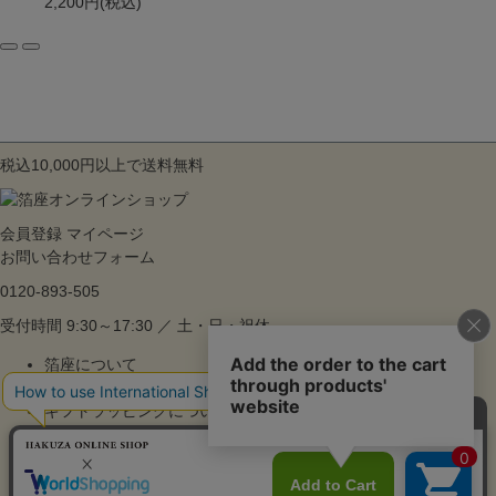
2,200円
(税込)
税込10,000円以上で送料無料
会員登録
マイページ
お問い合わせフォーム
0120-893-505
受付時間 9:30～17:30 ／ 土・日・祝休
箔座について
ご利用ガイド
ギフトラッピングについて
よくあるご質問
特集
お知らせ