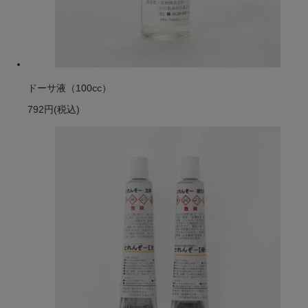
ドーサ液（100cc）
792円
(税込)