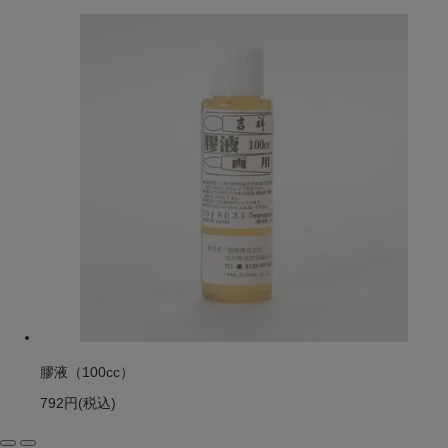
膠液（100cc）
792円
(税込)