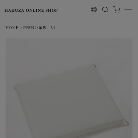
検索
HOME
箔材料
革板（大）