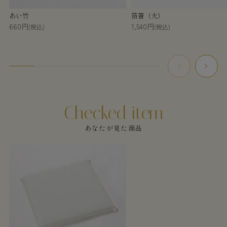
あい竹
箔箸（大）
660円
1,540円
(税込)
(税込)
あなたが見た商品