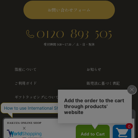
お問い合わせフォーム
0120-893-505
受付時間 9:30～17:30 ／ 土・日・祝休
箔座について
お知らせ
ご利用ガイド
販売法に基づく表記
ギフトラッピングについて
プライバシーポリシー
よくあるご質問
特集