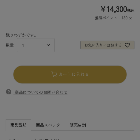
¥
14,300
税込
獲得ポイント：
130
pt
残りわずかです。
お気に入りに登録する
カートに入れる
商品についてのお問い合わせ
商品説明
商品スペック
販売店舗