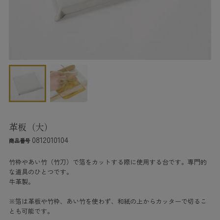
革板（大）
0812010104
商品番号
竹枠やあい竹（竹刀）で箔をカットする際に使用する台です。専門的
な道具のひとつです。
牛革製。
※箔は革板や竹枠、あい竹を使わず、和紙の上からカッターで切るこ
とも可能です。