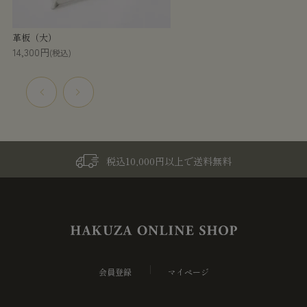
革板（大）
14,300円
(税込)
税込10,000円以上で送料無料
会員登録
マイページ