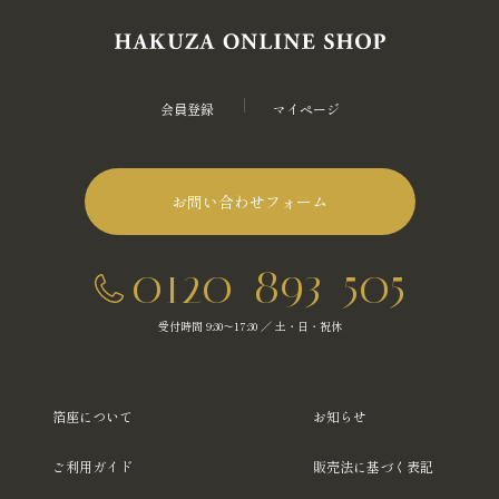
会員登録
マイページ
お問い合わせフォーム
0120-893-505
受付時間 9:30～17:30 ／ 土・日・祝休
箔座について
お知らせ
ご利用ガイド
販売法に基づく表記