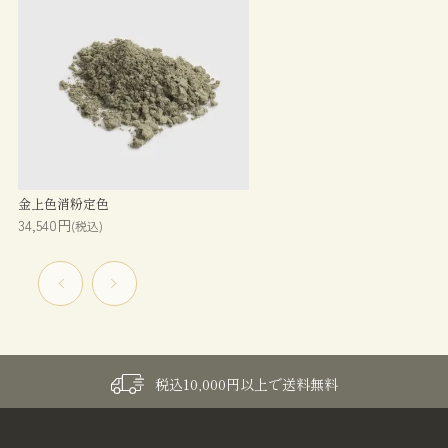
金上色消粉定色
34,540円
(税込)
税込10,000円以上で送料無料