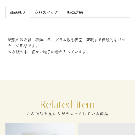
商品説明
商品スペック
販売店舗
紙製の包み紙に種類、色、グラム数を表面に記載する伝統的なパッ
ケージ形態です。
包み紙の中に細かい粒子の粉が入っています。
この商品を見た人がチェックしている商品