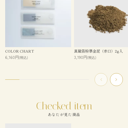
COLOR CHART
真鍮箔粉準金泥（赤口）2g入
6,160円
3,190円
(税込)
(税込)
あなたが見た商品